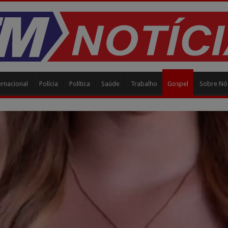
ernacional
Polícia
Política
Saúde
Trabalho
Gospel
Sobre Nó