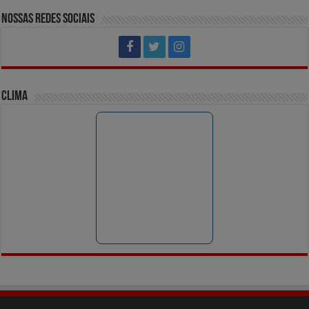
Nossas Redes Sociais
Clima