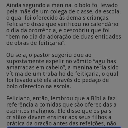
Ainda segundo a menina, o bolo foi levado
pela mãe de um colega de classe, da escola,
o qual foi oferecido às demais crianças.
Feliciano disse que verificou no calendário
o dia da ocorrência, e descobriu que foi
“bem no dia da adoração de duas entidades
de obras de feitiçaria”.
Ou seja, o pastor sugeriu que ao
supostamente expelir no vômito “agulhas
amarradas em cabelo”, a menina teria sido
vítima de um trabalho de feitiçaria, o qual
foi levado até ela através do pedaço de
bolo oferecido na escola.
Feliciano, então, lembrou que a Bíblia faz
referência a comidas que são oferecidas a
espíritos malignos. Ele disse que os pais
cristãos devem ensinar aos seus filhos a
prática da oração antes das refeições, não