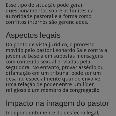
Esse tipo de situação pode gerar
questionamentos sobre os limites da
autoridade pastoral e a forma como
conflitos internos são gerenciados.
Aspectos legais
Do ponto de vista jurídico, o processo
movido pelo pastor Leonardo Sale contra a
jovem se baseia em supostas mensagens
com conteúdo sexual enviadas pela
seguidora. No entanto, provar assédio ou
difamação em um tribunal pode ser um
desafio, especialmente quando envolve
uma relação de poder entre um líder
religioso e um membro da congregação.
Impacto na imagem do pastor
Independentemente do desfecho legal,