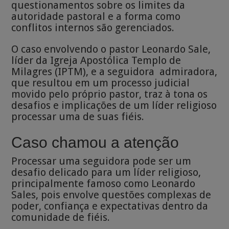
questionamentos sobre os limites da
autoridade pastoral e a forma como
conflitos internos são gerenciados.
O caso envolvendo o pastor Leonardo Sale,
líder da Igreja Apostólica Templo de
Milagres (IPTM), e a seguidora admiradora,
que resultou em um processo judicial
movido pelo próprio pastor, traz à tona os
desafios e implicações de um líder religioso
processar uma de suas fiéis.
Caso chamou a atenção
Processar uma seguidora pode ser um
desafio delicado para um líder religioso,
principalmente famoso como Leonardo
Sales, pois envolve questões complexas de
poder, confiança e expectativas dentro da
comunidade de fiéis.