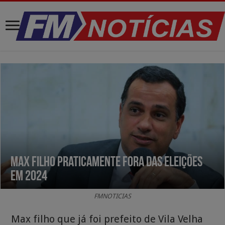
Max Filho praticamente fora das eleições
em 2024
FMNOTICIAS
Max filho que já foi prefeito de Vila Velha