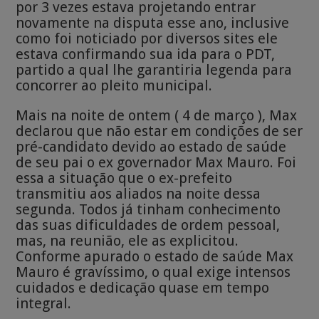
por 3 vezes estava projetando entrar
novamente na disputa esse ano, inclusive
como foi noticiado por diversos sites ele
estava confirmando sua ida para o PDT,
partido a qual lhe garantiria legenda para
concorrer ao pleito municipal.
Mais na noite de ontem ( 4 de março ), Max
declarou que não estar em condições de ser
pré-candidato devido ao estado de saúde
de seu pai o ex governador Max Mauro. Foi
essa a situação que o ex-prefeito
transmitiu aos aliados na noite dessa
segunda. Todos já tinham conhecimento
das suas dificuldades de ordem pessoal,
mas, na reunião, ele as explicitou.
Conforme apurado o estado de saúde Max
Mauro é gravíssimo, o qual exige intensos
cuidados e dedicação quase em tempo
integral.