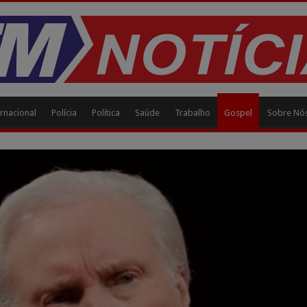
rnacional
Polícia
Política
Saúde
Trabalho
Gospel
Sobre Nó