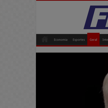
Economia
Esportes
Geral
Inte