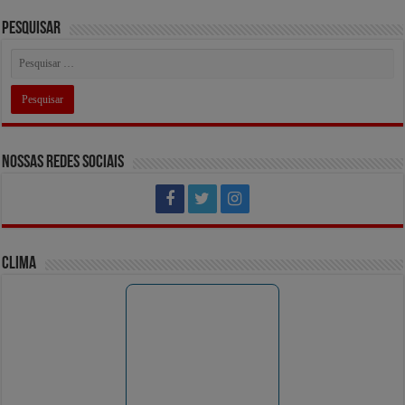
Pesquisar
Nossas Redes Sociais
Clima