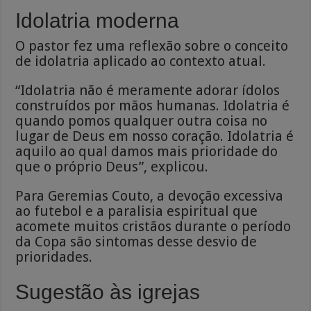
Idolatria moderna
O pastor fez uma reflexão sobre o conceito
de idolatria aplicado ao contexto atual.
“Idolatria não é meramente adorar ídolos
construídos por mãos humanas. Idolatria é
quando pomos qualquer outra coisa no
lugar de Deus em nosso coração. Idolatria é
aquilo ao qual damos mais prioridade do
que o próprio Deus”, explicou.
Para Geremias Couto, a devoção excessiva
ao futebol e a paralisia espiritual que
acomete muitos cristãos durante o período
da Copa são sintomas desse desvio de
prioridades.
Sugestão às igrejas