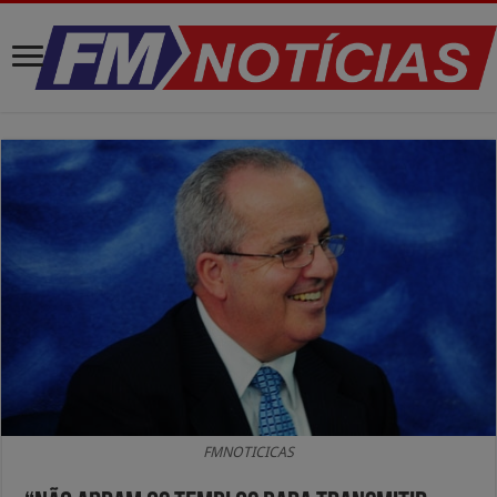
FMNOTICICAS