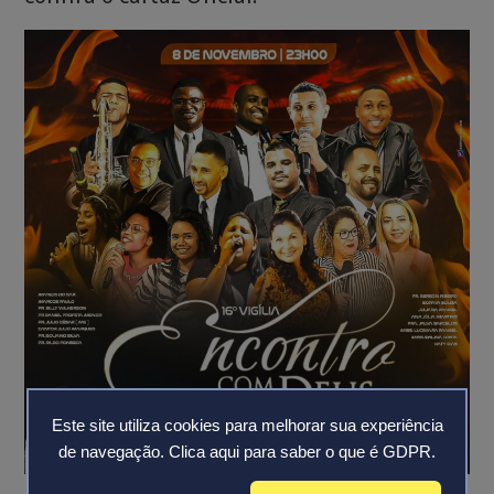
Este site utiliza cookies para melhorar sua experiência
de navegação.
Clica aqui para saber o que é GDPR.