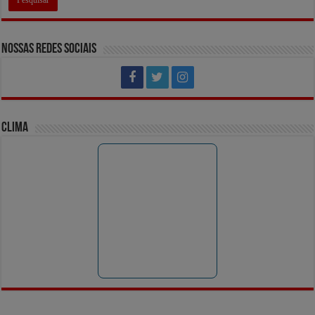
Nossas Redes Sociais
Clima