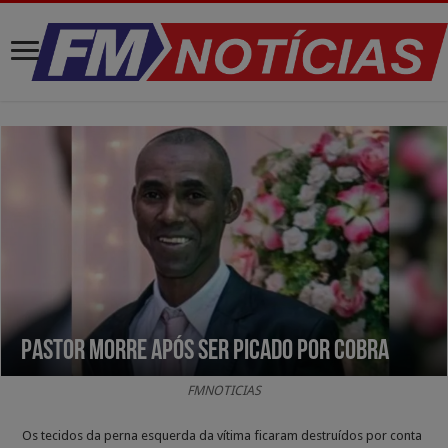
Pastor morre após ser picado por cobra
FMNOTICIAS
Os tecidos da perna esquerda da vítima ficaram destruídos por conta