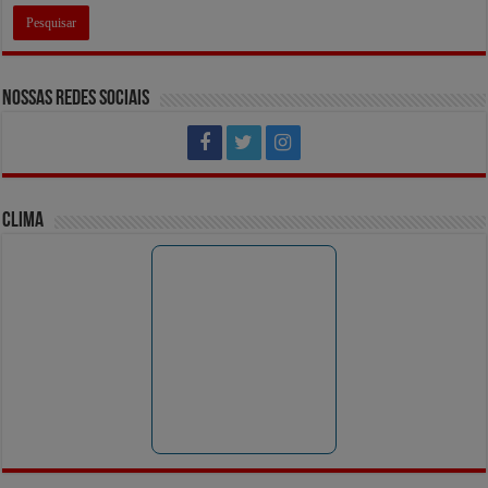
Nossas Redes Sociais
Clima